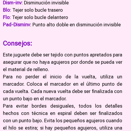
Dism-inv
: Disminución invisible
Blo
: Tejer solo bucle trasero
Flo
: Tejer solo bucle delantero
Pad-Disminv
: Punto alto doble en disminución invisible
Consejos:
Este juguete debe ser tejido con puntos apretados para
asegurar que no haya agujeros por donde se pueda ver
el material de relleno.
Para no perder el inicio de la vuelta, utiliza un
marcador. Coloca el marcador en el último punto de
cada vuelta. Cada nueva vuelta debe ser finalizada con
un punto bajo en el marcador.
Para evitar bordes desiguales, todos los detalles
hechos con técnica en espiral deben ser finalizados
con un punto bajo. Evita los pequeños agujeros cuando
el hilo se estira; si hay pequeños agujeros, utiliza una