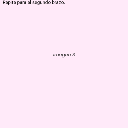
Repite para el segundo brazo.
Imagen 3