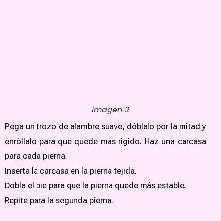
Imagen 2
Pega un trozo de alambre suave, dóblalo por la mitad y
enróllalo para que quede más rígido. Haz una carcasa
para cada pierna.
Inserta la carcasa en la pierna tejida.
Dobla el pie para que la pierna quede más estable.
Repite para la segunda pierna.