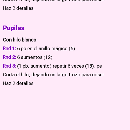
Haz 2 detalles.
Pupilas
Con hilo blanco
Rnd 1:
6 pb en el anillo mágico (6)
Rnd 2:
6 aumentos (12)
Rnd 3:
(1 pb, aumento) repetir 6 veces (18), pe
Corta el hilo, dejando un largo trozo para coser.
Haz 2 detalles.