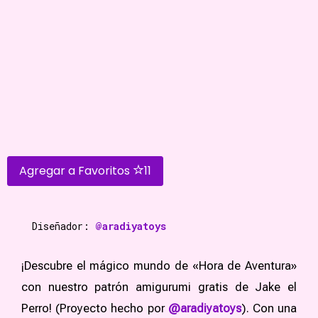
Agregar a Favoritos
11
Diseñador:
@aradiyatoys
¡Descubre el mágico mundo de «Hora de Aventura»
con nuestro patrón amigurumi gratis de Jake el
Perro! (Proyecto hecho por
@aradiyatoys
). Con una