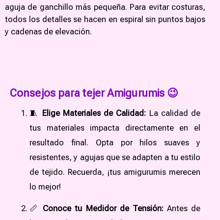
aguja de ganchillo más pequeña. Para evitar costuras,
todos los detalles se hacen en espiral sin puntos bajos
y cadenas de elevación.
Consejos para tejer Amigurumis 😉
🧵
Elige Materiales de Calidad:
La calidad de
tus materiales impacta directamente en el
resultado final. Opta por hilos suaves y
resistentes, y agujas que se adapten a tu estilo
de tejido. Recuerda, ¡tus amigurumis merecen
lo mejor!
📏
Conoce tu Medidor de Tensión:
Antes de