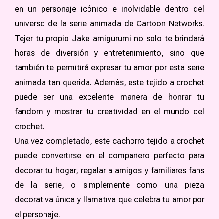
en un personaje icónico e inolvidable dentro del
universo de la serie animada de Cartoon Networks.
Tejer tu propio Jake amigurumi no solo te brindará
horas de diversión y entretenimiento, sino que
también te permitirá expresar tu amor por esta serie
animada tan querida. Además, este tejido a crochet
puede ser una excelente manera de honrar tu
fandom y mostrar tu creatividad en el mundo del
crochet.
Una vez completado, este cachorro tejido a crochet
puede convertirse en el compañero perfecto para
decorar tu hogar, regalar a amigos y familiares fans
de la serie, o simplemente como una pieza
decorativa única y llamativa que celebra tu amor por
el personaje.