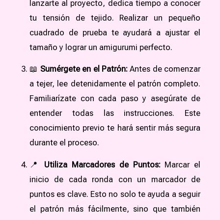
lanzarte al proyecto, dedica tiempo a conocer
tu tensión de tejido. Realizar un pequeño
cuadrado de prueba te ayudará a ajustar el
tamaño y lograr un amigurumi perfecto.
📖
Sumérgete en el Patrón:
Antes de comenzar
a tejer, lee detenidamente el patrón completo.
Familiarízate con cada paso y asegúrate de
entender todas las instrucciones. Este
conocimiento previo te hará sentir más segura
durante el proceso.
📍
Utiliza Marcadores de Puntos:
Marcar el
inicio de cada ronda con un marcador de
puntos es clave. Esto no solo te ayuda a seguir
el patrón más fácilmente, sino que también