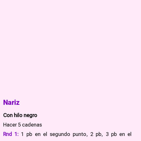
Nariz
Con hilo negro
Hacer 5 cadenas
Rnd 1:
1 pb en el segundo punto, 2 pb, 3 pb en el