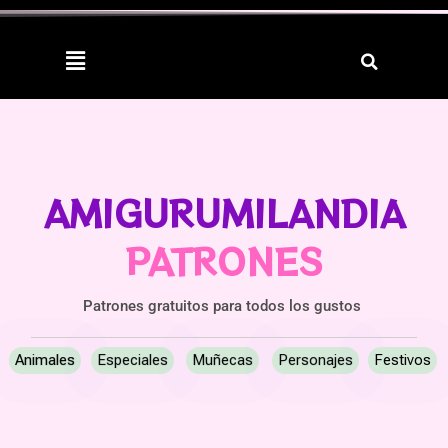
AMIGURUMILANDIA
PATRONES
Patrones gratuitos para todos los gustos
Animales
Especiales
Muñecas
Personajes
Festivos