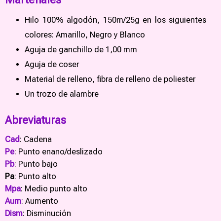
Hilo 100% algodón, 150m/25g en los siguientes
colores: Amarillo, Negro y Blanco
Aguja de ganchillo de 1,00 mm
Aguja de coser
Material de relleno, fibra de relleno de poliester
Un trozo de alambre
Abreviaturas
Cad
: Cadena
Pe
: Punto enano/deslizado
Pb
: Punto bajo
Pa
: Punto alto
Mpa
: Medio punto alto
Aum
: Aumento
Dism
: Disminución