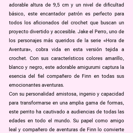
adorable altura de 9,5 cm y un nivel de dificultad
básico, este encantador patrón es perfecto para
todos los aficionados del crochet que buscan un
proyecto divertido y accesible. Jake el Perro, uno de
los personajes más queridos de la serie «Hora de
Aventura», cobra vida en esta versión tejida a
crochet. Con sus característicos colores amarillo,
blanco y negro, este adorable amigurumi captura la
esencia del fiel compañero de Finn en todas sus
emocionantes aventuras.
Con su personalidad amistosa, ingenio y capacidad
para transformarse en una amplia gama de formas,
este perrito ha cautivado a audiencias de todas las
edades en todo el mundo. Su papel como amigo
leal y compañero de aventuras de Finn lo convierte