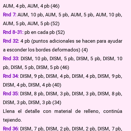
AUM, 4 pb, AUM, 4 pb (46)
Rnd 7:
AUM, 10 pb, AUM, 5 pb, AUM, 5 pb, AUM, 10 pb,
AUM, 5 pb, AUM, 5 pb (52)
Rnd 8-31:
pb en cada pb (52)
Rnd 32:
4 pb (puntos adicionales se hacen para ayudar
a esconder los bordes deformados) (4)
Rnd 33:
DISM, 10 pb, DISM, 5 pb, DISM, 5 pb, DISM, 10
pb, DISM, 5 pb, DISM, 5 pb (46)
Rnd 34:
DISM, 9 pb, DISM, 4 pb, DISM, 4 pb, DISM, 9 pb,
DISM, 4 pb, DISM, 4 pb (40)
Rnd 35:
DISM, 8 pb, DISM, 3 pb, DISM, 3 pb, DISM, 8 pb,
DISM, 3 pb, DISM, 3 pb (34)
Llena el detalle con material de relleno, continúa
tejiendo.
Rnd 36:
DISM, 7 pb, DISM, 2 pb, DISM, 2 pb, DISM, 7 pb,