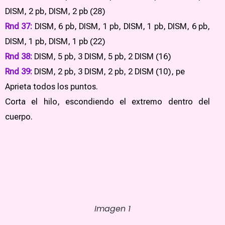
DISM, 2 pb, DISM, 2 pb (28)
Rnd 37:
DISM, 6 pb, DISM, 1 pb, DISM, 1 pb, DISM, 6 pb,
DISM, 1 pb, DISM, 1 pb (22)
Rnd 38:
DISM, 5 pb, 3 DISM, 5 pb, 2 DISM (16)
Rnd 39:
DISM, 2 pb, 3 DISM, 2 pb, 2 DISM (10), pe
Aprieta todos los puntos.
Corta el hilo, escondiendo el extremo dentro del
cuerpo.
Imagen 1