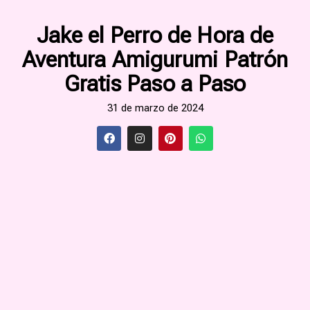
Jake el Perro de Hora de
Aventura Amigurumi Patrón
Gratis Paso a Paso
31 de marzo de 2024