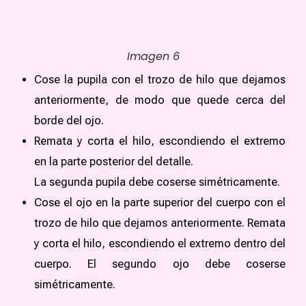
Imagen 6
Cose la pupila con el trozo de hilo que dejamos
anteriormente, de modo que quede cerca del
borde del ojo.
Remata y corta el hilo, escondiendo el extremo
en la parte posterior del detalle.
La segunda pupila debe coserse simétricamente.
Cose el ojo en la parte superior del cuerpo con el
trozo de hilo que dejamos anteriormente. Remata
y corta el hilo, escondiendo el extremo dentro del
cuerpo. El segundo ojo debe coserse
simétricamente.