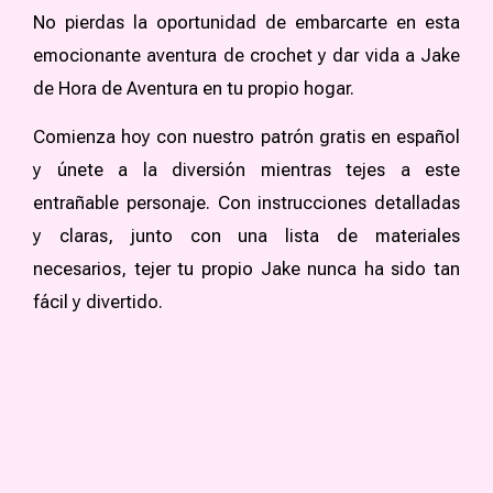
No pierdas la oportunidad de embarcarte en esta
emocionante aventura de crochet y dar vida a Jake
de Hora de Aventura en tu propio hogar.
Comienza hoy con nuestro patrón gratis en español
y únete a la diversión mientras tejes a este
entrañable personaje. Con instrucciones detalladas
y claras, junto con una lista de materiales
necesarios, tejer tu propio Jake nunca ha sido tan
fácil y divertido.