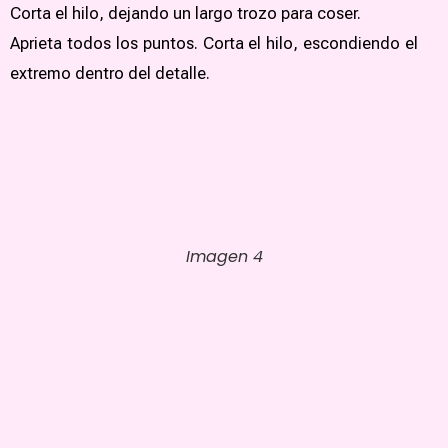
Corta el hilo, dejando un largo trozo para coser.
Aprieta todos los puntos. Corta el hilo, escondiendo el
extremo dentro del detalle.
Imagen 4