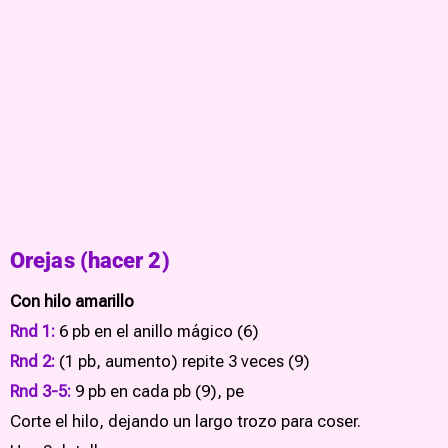
Orejas (hacer 2)
Con hilo amarillo
Rnd 1:
6 pb en el anillo mágico (6)
Rnd 2:
(1 pb, aumento) repite 3 veces (9)
Rnd 3-5:
9 pb en cada pb (9), pe
Corte el hilo, dejando un largo trozo para coser.