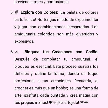
previene errores y confusiones.
🌈
Explora con Colores:
¡La paleta de colores
es tu lienzo! No tengas miedo de experimentar
y jugar con combinaciones inesperadas. Los
amigurumis coloridos son más divertidos y
expresivos.
🧼
Bloquea tus Creaciones con Cariño:
Después de completar tu amigurumi, el
bloqueo es esencial. Este proceso suaviza los
detalles y define la forma, dando un toque
profesional a tus creaciones. Recuerda, el
crochet es más que un hobby; es una forma de
arte. ¡Disfruta cada puntada y crea magia con
tus propias manos! 💖✨ ¡Feliz tejido! 🌸🌟