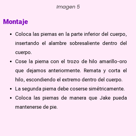
Imagen 5
Montaje
Coloca las piernas en la parte inferior del cuerpo,
insertando el alambre sobresaliente dentro del
cuerpo.
Cose la pierna con el trozo de hilo amarillo-oro
que dejamos anteriormente. Remata y corta el
hilo, escondiendo el extremo dentro del cuerpo.
La segunda pierna debe coserse simétricamente.
Coloca las piernas de manera que Jake pueda
mantenerse de pie.