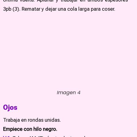
3pb (3). Rematar y dejar una cola larga para coser.
Imagen 4
Ojos
Trabaja en rondas unidas.
Empiece con hilo negro.