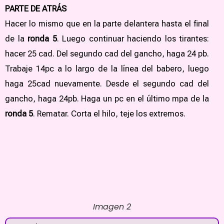
PARTE DE ATRÁS
Hacer lo mismo que en la parte delantera hasta el final
de la
ronda 5
. Luego continuar haciendo los tirantes:
hacer 25 cad. Del segundo cad del gancho, haga 24 pb.
Trabaje 14pc a lo largo de la línea del babero, luego
haga 25cad nuevamente. Desde el segundo cad del
gancho, haga 24pb. Haga un pc en el último mpa de la
ronda 5
. Rematar. Corta el hilo, teje los extremos.
Imagen 2