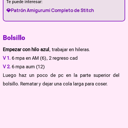
Te puede interesar:
💎Patrón Amigurumi Completo de Stitch
Bolsillo
Empezar con hilo azul
, trabajar en hileras.
V 1.
6 mpa en AM (6), 2 regreso cad
V 2.
6 mpa aum (12)
Luego haz un poco de pc en la parte superior del
bolsillo. Rematar y dejar una cola larga para coser.