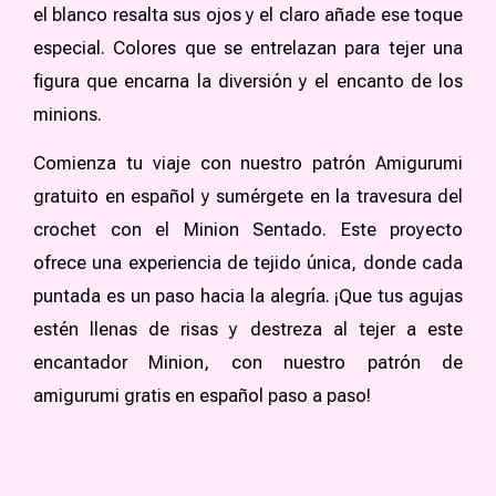
el blanco resalta sus ojos y el claro añade ese toque
especial. Colores que se entrelazan para tejer una
figura que encarna la diversión y el encanto de los
minions.
Comienza tu viaje con nuestro patrón Amigurumi
gratuito en español y sumérgete en la travesura del
crochet con el Minion Sentado. Este proyecto
ofrece una experiencia de tejido única, donde cada
puntada es un paso hacia la alegría. ¡Que tus agujas
estén llenas de risas y destreza al tejer a este
encantador Minion, con nuestro patrón de
amigurumi gratis en español paso a paso!