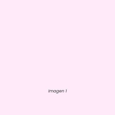
Imagen 1