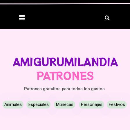
AMIGURUMILANDIA
PATRONES
Patrones gratuitos para todos los gustos
Animales
Especiales
Muñecas
Personajes
Festivos