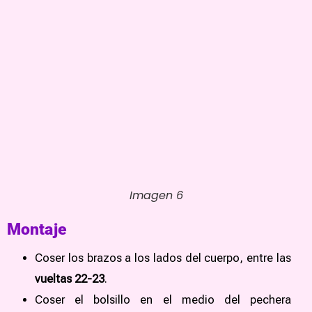
Imagen 6
Montaje
Coser los brazos a los lados del cuerpo, entre las
vueltas 22-23
.
Coser el bolsillo en el medio del pechera