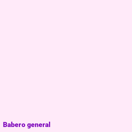
Babero general