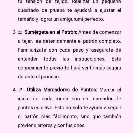
tu tensión de tejido. Realizar un pequeño
cuadrado de prueba te ayudará a ajustar el
tamaño y lograr un amigurumi perfecto.
📖
Sumérgete en el Patrón:
Antes de comenzar
a tejer, lee detenidamente el patrón completo.
Familiarízate con cada paso y asegúrate de
entender todas las instrucciones. Este
conocimiento previo te hará sentir más segura
durante el proceso.
📍
Utiliza Marcadores de Puntos:
Marcar el
inicio de cada ronda con un marcador de
puntos es clave. Esto no solo te ayuda a seguir
el patrón más fácilmente, sino que también
previene errores y confusiones.