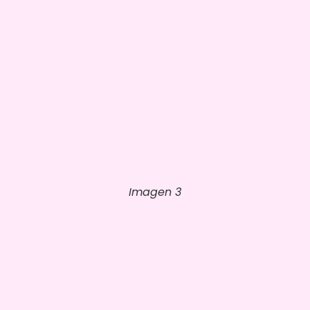
Imagen 3