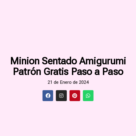
Minion Sentado Amigurumi
Patrón Gratis Paso a Paso
21 de Enero de 2024