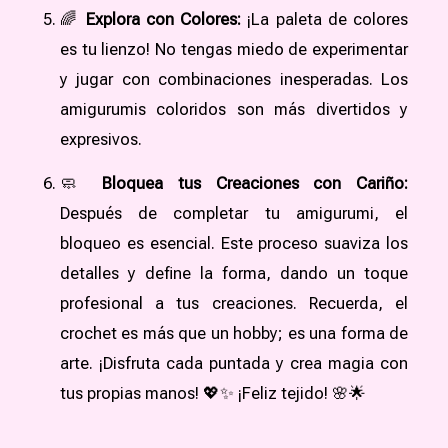
🌈
Explora con Colores:
¡La paleta de colores
es tu lienzo! No tengas miedo de experimentar
y jugar con combinaciones inesperadas. Los
amigurumis coloridos son más divertidos y
expresivos.
🧼
Bloquea tus Creaciones con Cariño:
Después de completar tu amigurumi, el
bloqueo es esencial. Este proceso suaviza los
detalles y define la forma, dando un toque
profesional a tus creaciones. Recuerda, el
crochet es más que un hobby; es una forma de
arte. ¡Disfruta cada puntada y crea magia con
tus propias manos! 💖✨ ¡Feliz tejido! 🌸🌟