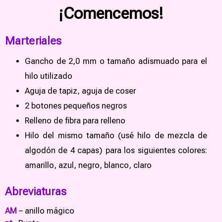
¡Comencemos!
Marteriales
Gancho de 2,0 mm o tamaño adismuado para el
hilo utilizado
Aguja de tapiz, aguja de coser
2 botones pequeños negros
Relleno de fibra para relleno
Hilo del mismo tamaño (usé hilo de mezcla de
algodón de 4 capas) para los siguientes colores:
amarillo, azul, negro, blanco, claro
Abreviaturas
AM
– anillo mágico