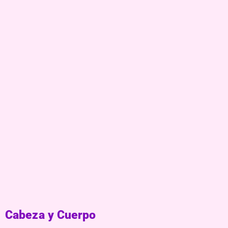
Cabeza y Cuerpo