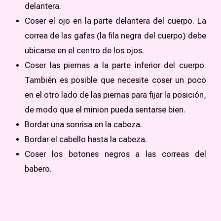
delantera.
Coser el ojo en la parte delantera del cuerpo. La
correa de las gafas (la fila negra del cuerpo) debe
ubicarse en el centro de los ojos.
Coser las piernas a la parte inferior del cuerpo.
También es posible que necesite coser un poco
en el otro lado de las piernas para fijar la posición,
de modo que el minion pueda sentarse bien.
Bordar una sonrisa en la cabeza.
Bordar el cabello hasta la cabeza.
Coser los botones negros a las correas del
babero.