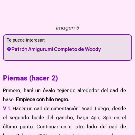
Imagen 5
Te puede interesar:
💎Patrón Amigurumi Completo de Woody
Piernas (hacer 2)
Primero, hará un óvalo tejiendo alrededor del cad de
base.
Empiece con hilo negro.
V 1.
Hacer un cad de cimentación: 6cad. Luego, desde
el segundo bucle del gancho, haga 4pb, 3pb en el
último punto. Continuar en el otro lado del cad de