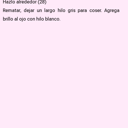
Hazlo alrededor (28)
Rematar, dejar un largo hilo gris para coser. Agrega
brillo al ojo con hilo blanco.