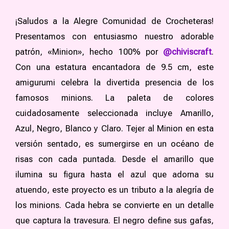
¡Saludos a la Alegre Comunidad de Crocheteras!
Presentamos con entusiasmo nuestro adorable
patrón, «Minion», hecho 100% por
@chiviscraft
.
Con una estatura encantadora de 9.5 cm, este
amigurumi celebra la divertida presencia de los
famosos minions. La paleta de colores
cuidadosamente seleccionada incluye Amarillo,
Azul, Negro, Blanco y Claro. Tejer al Minion en esta
versión sentado, es sumergirse en un océano de
risas con cada puntada. Desde el amarillo que
ilumina su figura hasta el azul que adorna su
atuendo, este proyecto es un tributo a la alegría de
los minions. Cada hebra se convierte en un detalle
que captura la travesura. El negro define sus gafas,