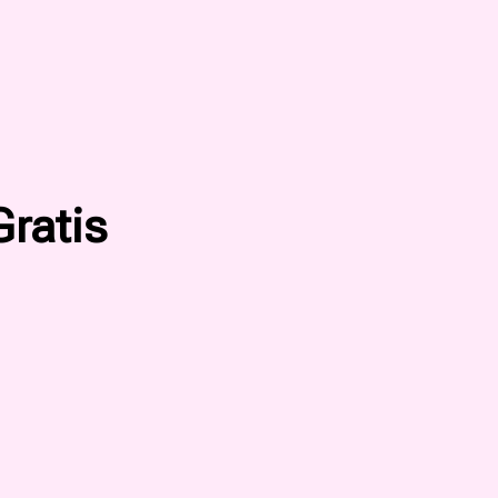
ratis