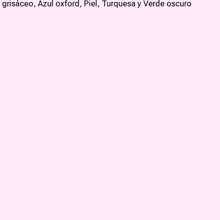
l grisáceo, Azul oxford, Piel, Turquesa y Verde oscuro