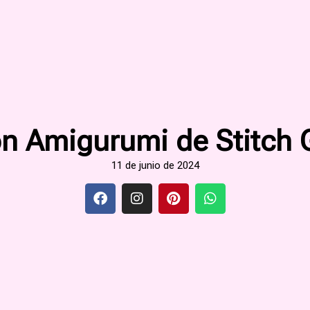
ón Amigurumi de Stitch G
11 de junio de 2024