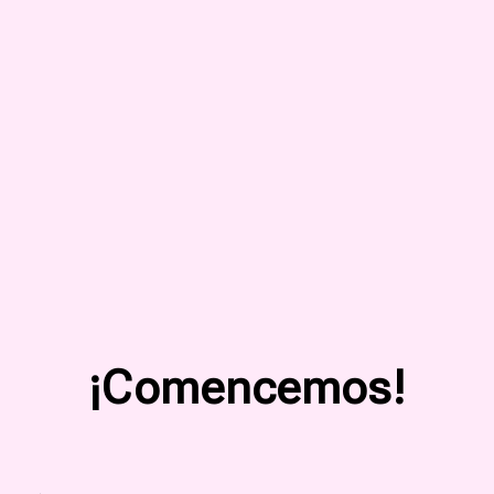
¡Comencemos!