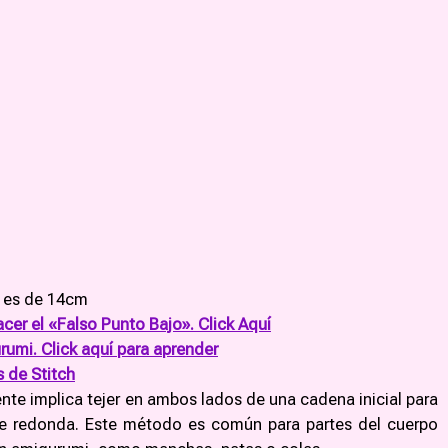
 es de 14cm
acer el «Falso Punto Bajo». Click Aquí
rumi. Click aquí para aprender
s de Stitch
nte implica tejer en ambos lados de una cadena inicial para
de redonda. Este método es común para partes del cuerpo